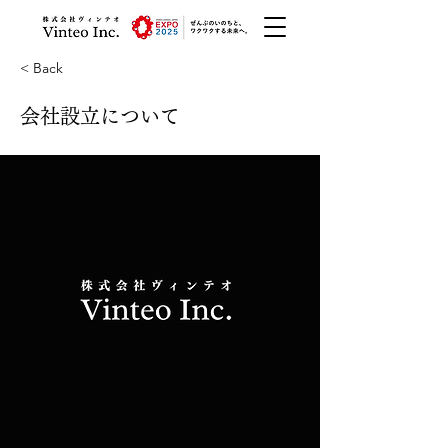
< Back
会社設立について