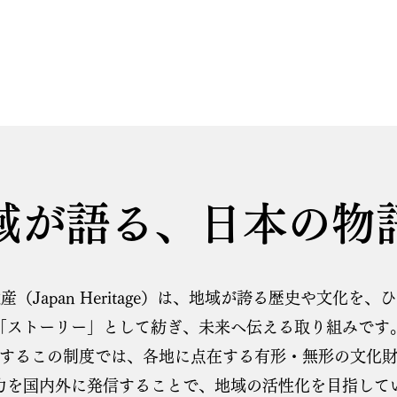
域が語る、日本の物
産（Japan Heritage）は、地域が誇る歴史や文化を、
「ストーリー」として紡ぎ、未来へ伝える取り組みです
するこの制度では、各地に点在する有形・無形の文化
力を国内外に発信することで、地域の活性化を目指して