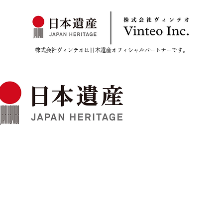
株式会社ヴィンテオは日本遺産オフィシャルパートナーです。