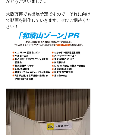
がとうございました。
大阪万博でも出展予定ですので、それに向け
て動画を制作していきます。ぜひご期待くだ
さい！