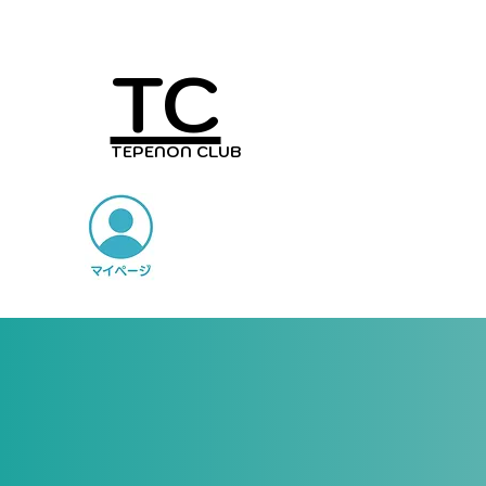
TC
TEPENON CLUB