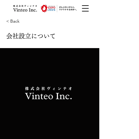
< Back
会社設立について