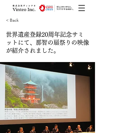
< Back
世界遺産登録20周年記念サミ
ットにて、那智の扇祭りの映像
が紹介されました。