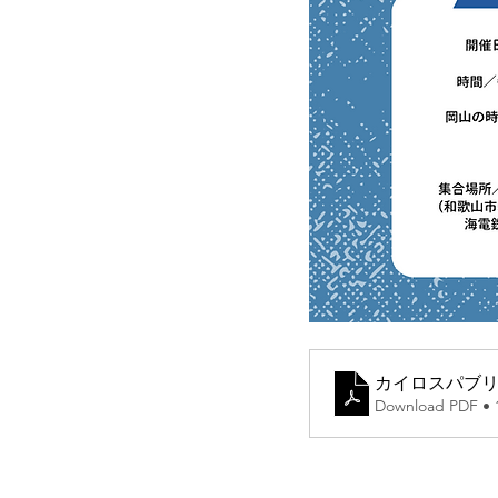
カイロスパブリ
Download PDF • 