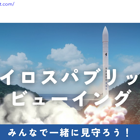
t.com/