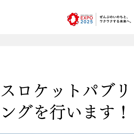
スロケットパブリ
ングを行います！